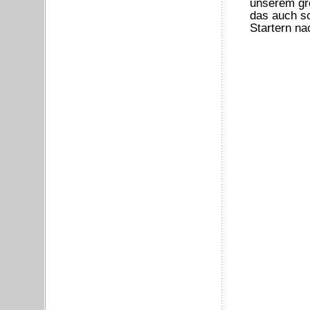
unserem gr
das auch so
Startern na