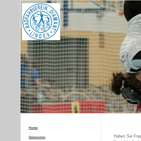
Home
Haben Sie Frag
Sponsoren