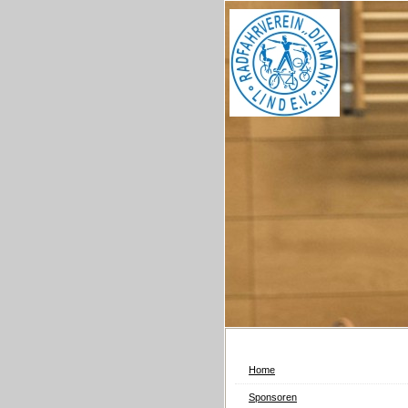
Home
Sponsoren