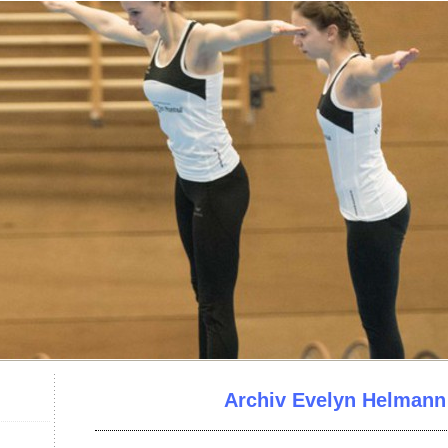
Archiv Evelyn Helmann