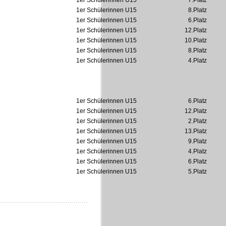
1er Schülerinnen U15
7.Platz
1er Schülerinnen U15
8.Platz
1er Schülerinnen U15
6.Platz
1er Schülerinnen U15
12.Platz
1er Schülerinnen U15
10.Platz
1er Schülerinnen U15
8.Platz
1er Schülerinnen U15
4.Platz
1er Schülerinnen U15
6.Platz
1er Schülerinnen U15
12.Platz
1er Schülerinnen U15
2.Platz
1er Schülerinnen U15
13.Platz
1er Schülerinnen U15
9.Platz
1er Schülerinnen U15
4.Platz
1er Schülerinnen U15
6.Platz
1er Schülerinnen U15
5.Platz