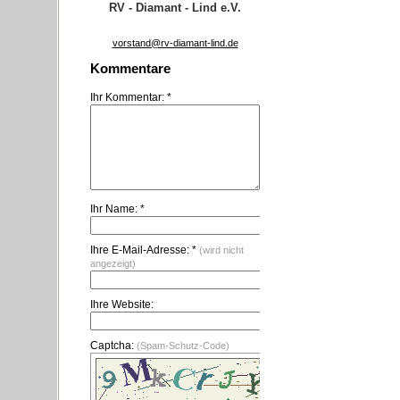
RV - Diamant - Lind e.V.
vorstand@rv-diamant-lind.de
Kommentare
Ihr Kommentar: *
Ihr Name: *
Ihre E-Mail-Adresse: *
(wird nicht
angezeigt)
Ihre Website:
Captcha:
(Spam-Schutz-Code)