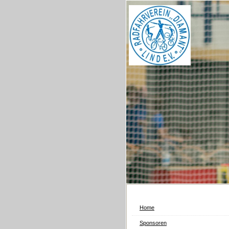
Home
Sponsoren