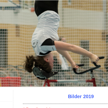
Bilder 2019