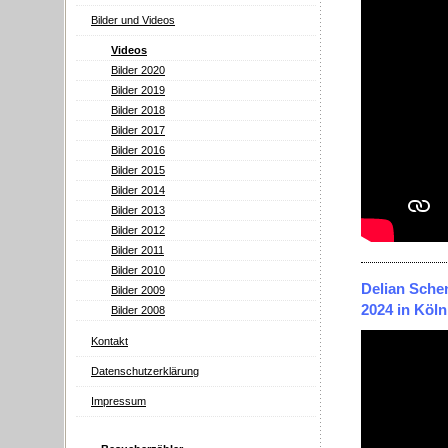
Bilder und Videos
Videos
Bilder 2020
Bilder 2019
Bilder 2018
Bilder 2017
Bilder 2016
Bilder 2015
Bilder 2014
Bilder 2013
Bilder 2012
Bilder 2011
Bilder 2010
Delian Schen
Bilder 2009
2024 in Köln
Bilder 2008
Kontakt
Datenschutzerklärung
Impressum