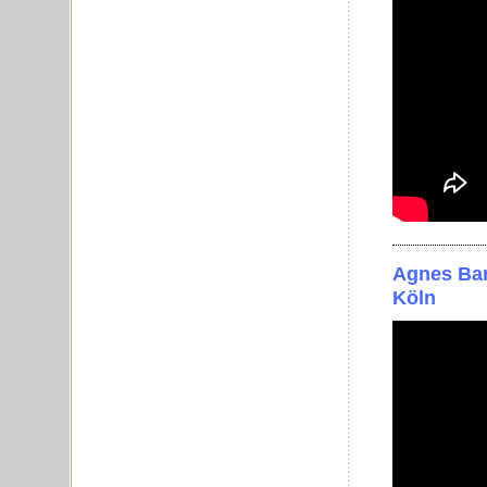
Agnes Bar
Köln