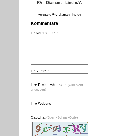
RV - Diamant - Lind e.V.
vorstand@rv-diamant-lind.de
Kommentare
Ihr Kommentar: *
Ihr Name: *
Ihre E-Mail-Adresse: *
(wird nicht
angezeigt)
Ihre Website:
Captcha:
(Spam-Schutz-Code)