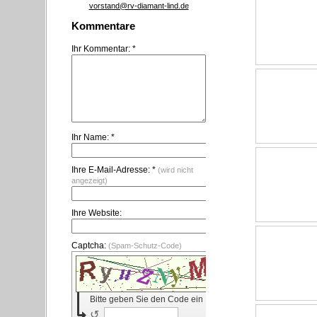
vorstand@rv-diamant-lind.de
Kommentare
Ihr Kommentar: *
Ihr Name: *
Ihre E-Mail-Adresse: *
(wird nicht
angezeigt)
Ihre Website:
Captcha:
(Spam-Schutz-Code)
Bitte geben Sie den Code ein
↺