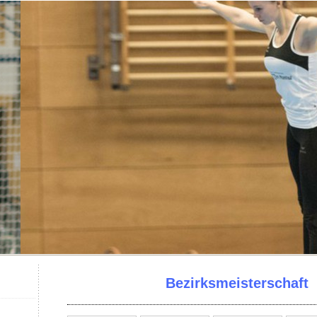
Bezirksmeisterschaft