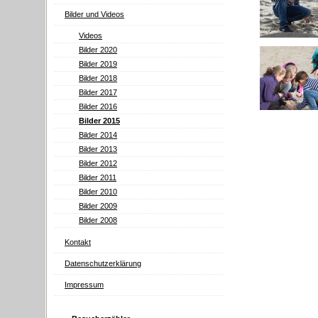
Bilder und Videos
Videos
Bilder 2020
Bilder 2019
Bilder 2018
Bilder 2017
Bilder 2016
Bilder 2015
Bilder 2014
Bilder 2013
Bilder 2012
Bilder 2011
Bilder 2010
Bilder 2009
Bilder 2008
Kontakt
Datenschutzerklärung
Impressum