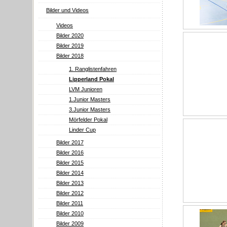
Bilder und Videos
Videos
Bilder 2020
Bilder 2019
Bilder 2018
1. Ranglistenfahren
Lipperland Pokal
LVM Junioren
1.Junior Masters
3.Junior Masters
Mörfelder Pokal
Linder Cup
Bilder 2017
Bilder 2016
Bilder 2015
Bilder 2014
Bilder 2013
Bilder 2012
Bilder 2011
Bilder 2010
Bilder 2009