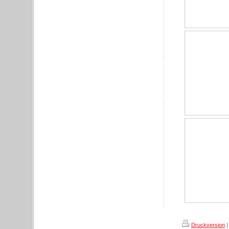
Druckversion
|