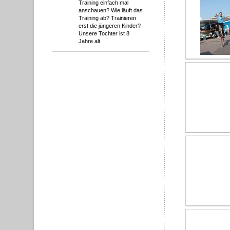
Training einfach mal
anschauen? Wie läuft das
Training ab? Trainieren
erst die jüngeren Kinder?
Unsere Tochter ist 8
Jahre alt