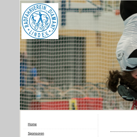
Home
Sponsoren