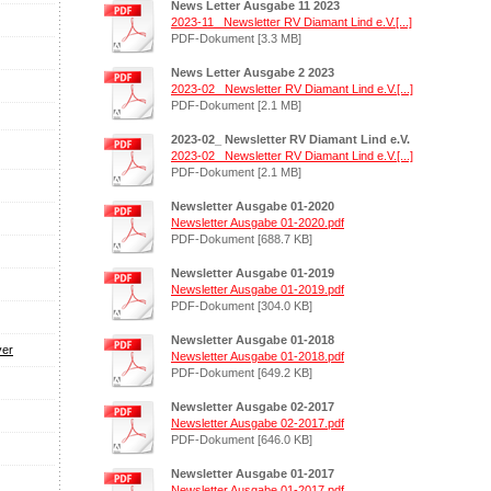
News Letter Ausgabe 11 2023
2023-11_ Newsletter RV Diamant Lind e.V.[...]
PDF-Dokument [3.3 MB]
News Letter Ausgabe 2 2023
2023-02_ Newsletter RV Diamant Lind e.V.[...]
PDF-Dokument [2.1 MB]
2023-02_ Newsletter RV Diamant Lind e.V.
2023-02_ Newsletter RV Diamant Lind e.V.[...]
PDF-Dokument [2.1 MB]
Newsletter Ausgabe 01-2020
Newsletter Ausgabe 01-2020.pdf
PDF-Dokument [688.7 KB]
Newsletter Ausgabe 01-2019
Newsletter Ausgabe 01-2019.pdf
PDF-Dokument [304.0 KB]
Newsletter Ausgabe 01-2018
yer
Newsletter Ausgabe 01-2018.pdf
PDF-Dokument [649.2 KB]
Newsletter Ausgabe 02-2017
Newsletter Ausgabe 02-2017.pdf
PDF-Dokument [646.0 KB]
Newsletter Ausgabe 01-2017
Newsletter Ausgabe 01-2017.pdf