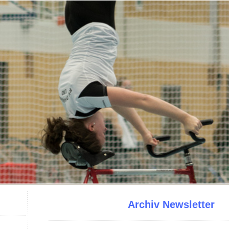
Archiv Newsletter