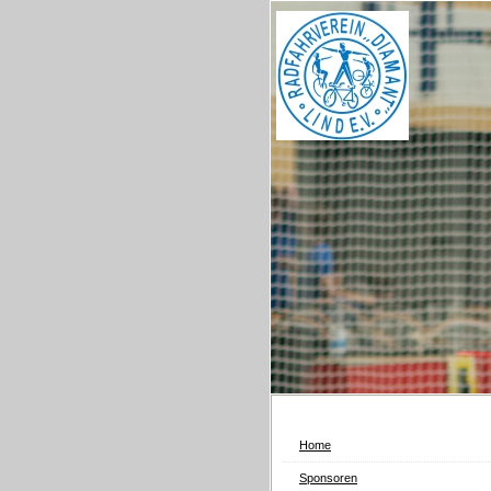
Home
Sponsoren